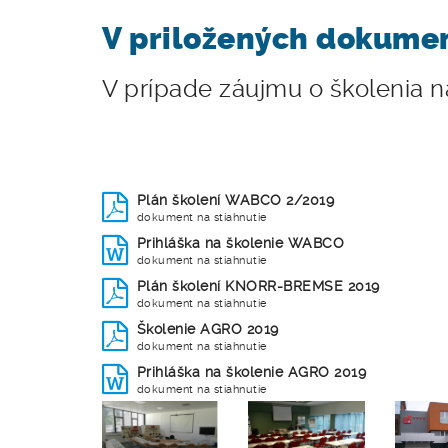
V priložených dokumen
V prípade záujmu o školenia n
Plán školení WABCO 2/2019
dokument na stiahnutie
Prihláška na školenie WABCO
dokument na stiahnutie
Plán školení KNORR-BREMSE 2019
dokument na stiahnutie
Školenie AGRO 2019
dokument na stiahnutie
Prihláška na školenie AGRO 2019
dokument na stiahnutie