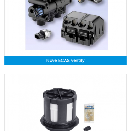
Nové ECAS ventily