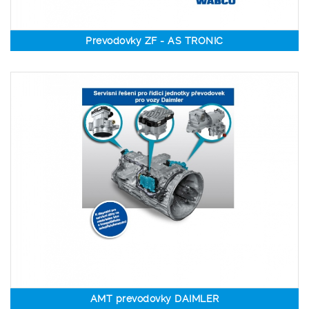
Prevodovky ZF - AS TRONIC
AMT prevodovky DAIMLER