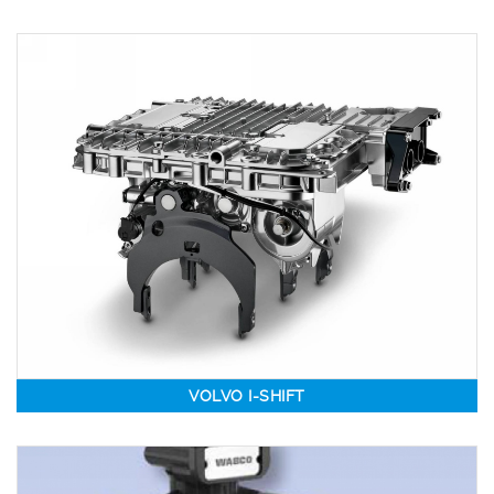
VOLVO I-SHIFT