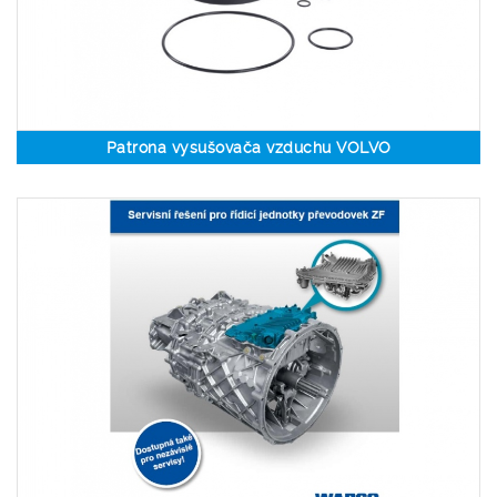
Patrona vysušovača vzduchu VOLVO