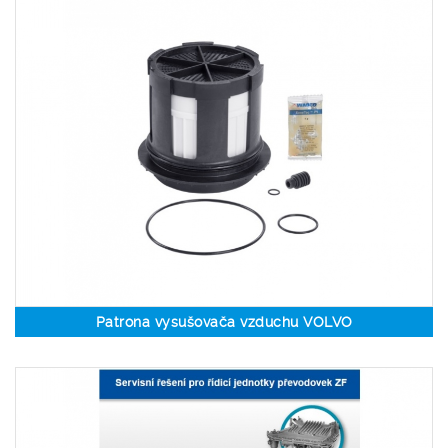
Patrona vysušovača vzduchu VOLVO