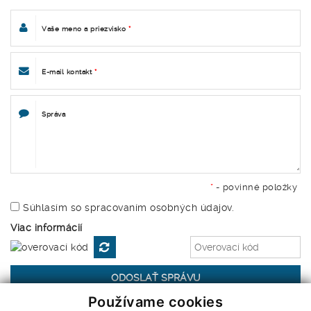
Vaše meno a priezvisko
*
E-mail kontakt
*
Správa
*
- povinné položky
Súhlasím so spracovaním osobných údajov.
Viac informácií
Používame cookies