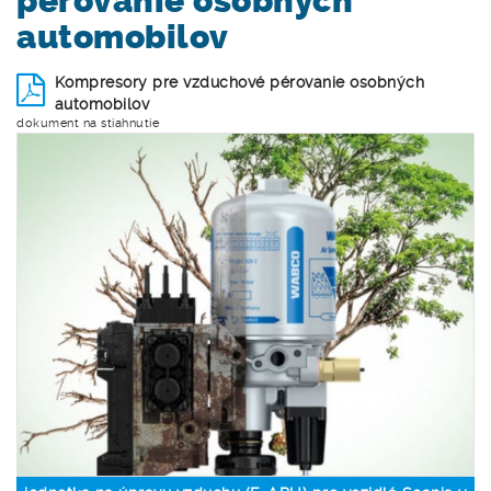
pérovanie osobných
automobilov
Kompresory pre vzduchové pérovanie osobných
automobilov
dokument na stiahnutie