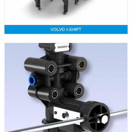
VOLVO I-SHIFT