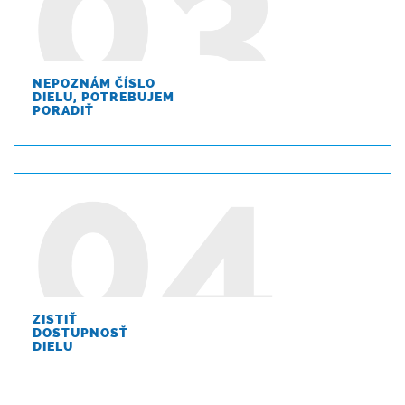
NEPOZNÁM ČÍSLO
DIELU, POTREBUJEM
PORADIŤ
ZISTIŤ
DOSTUPNOSŤ
DIELU