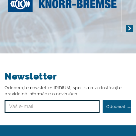
Newsletter
Odoberajte newsletter IRIDIUM, spol. s r.o. a dostávajte
pravidelné informácie o novinkách.
→
Odoberať