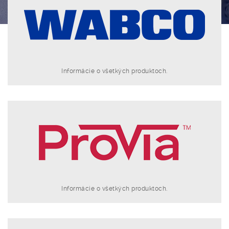
Informácie o všetkých produktoch.
Informácie o všetkých produktoch.