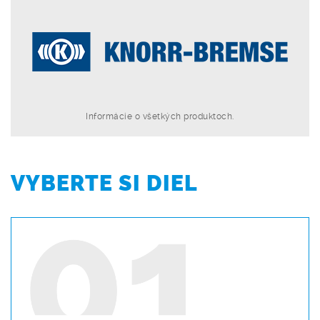
Informácie o všetkých produktoch.
VYBERTE SI DIEL