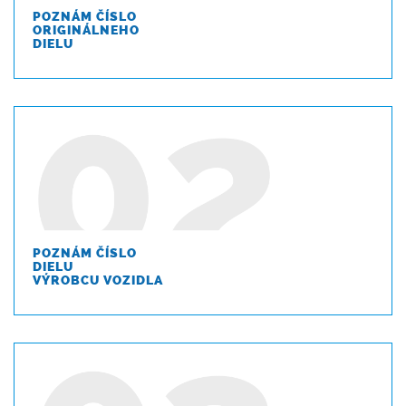
POZNÁM ČÍSLO
ORIGINÁLNEHO
DIELU
POZNÁM ČÍSLO
DIELU
VÝROBCU VOZIDLA